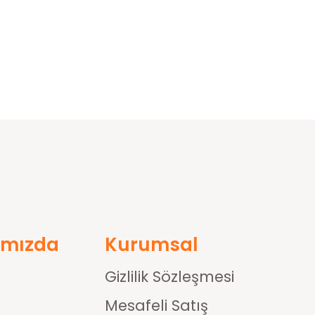
ımızda
Kurumsal
Gizlilik Sözleşmesi
Mesafeli Satış