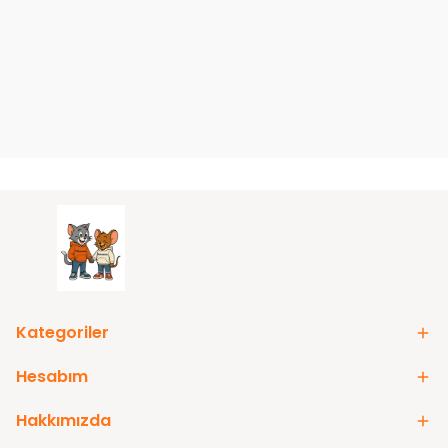
Kategoriler
Hesabım
Hakkımızda